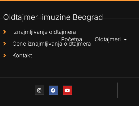
Oldtajmer limuzine Beograd
Iznajmljivanje oldtajmera
Početna
Oldtajmeri
Cene iznajmljivanja oldtajmera
Kontakt